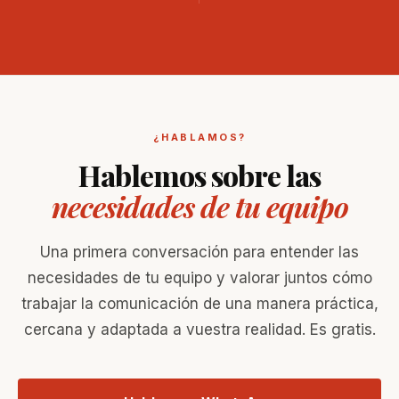
¿HABLAMOS?
Hablemos sobre las
necesidades de tu equipo
Una primera conversación para entender las
necesidades de tu equipo y valorar juntos cómo
trabajar la comunicación de una manera práctica,
cercana y adaptada a vuestra realidad. Es gratis.