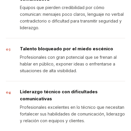
Equipos que pierden credibilidad por cómo
comunican: mensajes poco claros, lenguaje no verbal
contradictorio o dificultad para transmitir seguridad y
liderazgo.
Talento bloqueado por el miedo escénico
03
Profesionales con gran potencial que se frenan al
hablar en público, exponer ideas o enfrentarse a
situaciones de alta visibilidad.
Liderazgo técnico con dificultades
04
comunicativas
Profesionales excelentes en lo técnico que necesitan
fortalecer sus habilidades de comunicación, liderazgo
y relación con equipos y clientes.