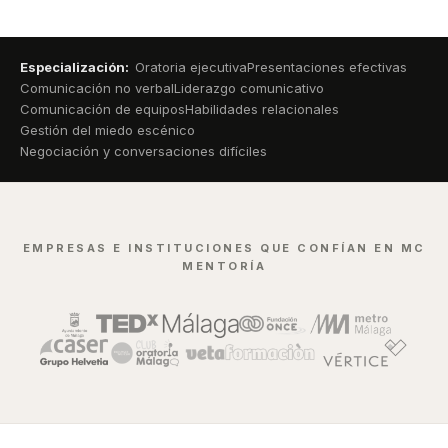
Especialización:
Oratoria ejecutiva
Presentaciones efectivas
Comunicación no verbal
Liderazgo comunicativo
Comunicación de equipos
Habilidades relacionales
Gestión del miedo escénico
Negociación y conversaciones difíciles
EMPRESAS E INSTITUCIONES QUE CONFÍAN EN MC
MENTORÍA