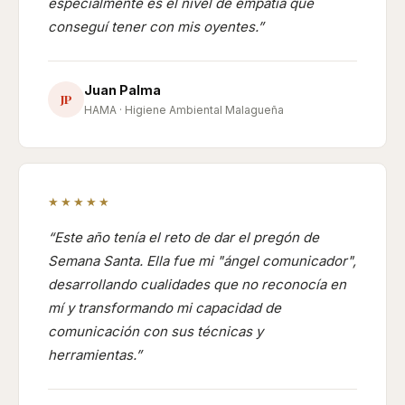
especialmente es el nivel de empatía que
conseguí tener con mis oyentes.
Juan Palma
JP
HAMA · Higiene Ambiental Malagueña
★★★★★
Este año tenía el reto de dar el pregón de
Semana Santa. Ella fue mi "ángel comunicador",
desarrollando cualidades que no reconocía en
mí y transformando mi capacidad de
comunicación con sus técnicas y
herramientas.