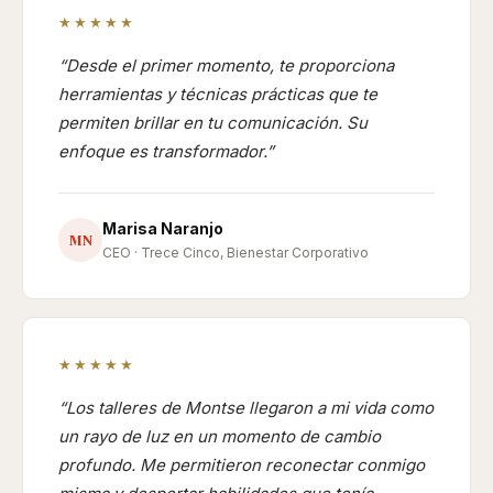
★★★★★
Desde el primer momento, te proporciona
herramientas y técnicas prácticas que te
permiten brillar en tu comunicación. Su
enfoque es transformador.
Marisa Naranjo
MN
CEO · Trece Cinco, Bienestar Corporativo
★★★★★
Los talleres de Montse llegaron a mi vida como
un rayo de luz en un momento de cambio
profundo. Me permitieron reconectar conmigo