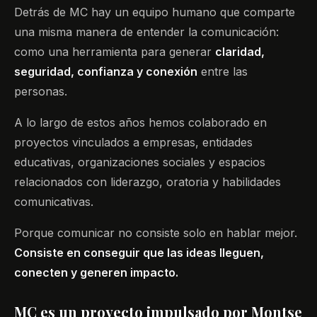
Detrás de MC hay un equipo humano que comparte
una misma manera de entender la comunicación:
como una herramienta para generar
claridad,
seguridad, confianza y conexión
entre las
personas.
A lo largo de estos años hemos colaborado en
proyectos vinculados a empresas, entidades
educativas, organizaciones sociales y espacios
relacionados con liderazgo, oratoria y habilidades
comunicativas.
Porque comunicar no consiste solo en hablar mejor.
Consiste en conseguir que las ideas lleguen,
conecten y generen impacto.
MC es un proyecto impulsado por Montse