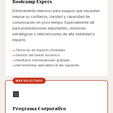
Bootcamp Exprés
Entrenamiento intensivo para equipos que necesitan
mejorar su confianza, claridad y capacidad de
comunicación en poco tiempo. Especialmente útil
para presentaciones importantes, reuniones
estratégicas o intervenciones de alta visibilidad e
impacto.
Técnicas de impacto inmediato
Gestión del miedo escénico
Feedback individualizado grabado
Herramientas aplicables al día siguiente
🏢
Programa Corporativo