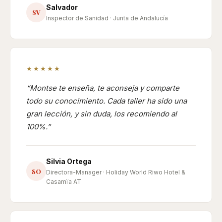
Salvador
SV
Inspector de Sanidad · Junta de Andalucía
★★★★★
Montse te enseña, te aconseja y comparte
todo su conocimiento. Cada taller ha sido una
gran lección, y sin duda, los recomiendo al
100%.
Silvia Ortega
SO
Directora-Manager · Holiday World Riwo Hotel &
Casamïa AT