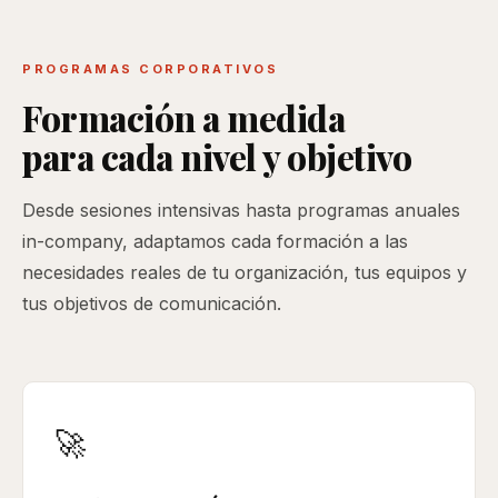
PROGRAMAS CORPORATIVOS
Formación a medida
para cada nivel y objetivo
Desde sesiones intensivas hasta programas anuales
in-company, adaptamos cada formación a las
necesidades reales de tu organización, tus equipos y
tus objetivos de comunicación.
🚀