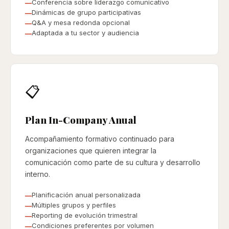
Conferencia sobre liderazgo comunicativo
Dinámicas de grupo participativas
Q&A y mesa redonda opcional
Adaptada a tu sector y audiencia
📋
Plan In-Company Anual
Acompañamiento formativo continuado para
organizaciones que quieren integrar la
comunicación como parte de su cultura y desarrollo
interno.
Planificación anual personalizada
Múltiples grupos y perfiles
Reporting de evolución trimestral
Condiciones preferentes por volumen