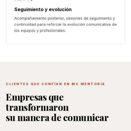
Seguimiento y evolución
Acompañamiento posterior, sesiones de seguimiento y
continuidad para reforzar la evolución comunicativa de
los equipos y profesionales.
CLIENTES QUE CONFÍAN EN MC MENTORÍA
Empresas que
transformaron
su manera de comunicar