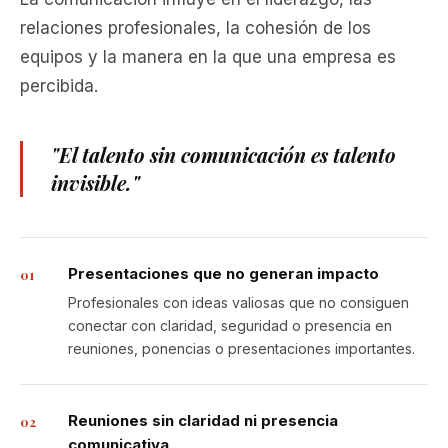
relaciones profesionales, la cohesión de los
equipos y la manera en la que una empresa es
percibida.
"El talento sin comunicación es talento
invisible."
Presentaciones que no generan impacto
01
Profesionales con ideas valiosas que no consiguen
conectar con claridad, seguridad o presencia en
reuniones, ponencias o presentaciones importantes.
Reuniones sin claridad ni presencia
02
comunicativa