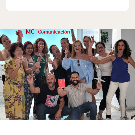
METODOLOGÍA PRÁCTICA