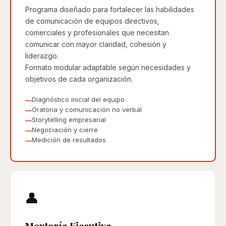
Programa diseñado para fortalecer las habilidades
de comunicación de equipos directivos,
comerciales y profesionales que necesitan
comunicar con mayor claridad, cohesión y
liderazgo.
Formato modular adaptable según necesidades y
objetivos de cada organización.
Diagnóstico inicial del equipo
Oratoria y comunicación no verbal
Storytelling empresarial
Negociación y cierre
Medición de resultados
👤
Mentoría Ejecutiva