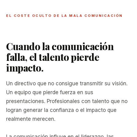
EL COSTE OCULTO DE LA MALA COMUNICACIÓN
Cuando la comunicación
falla, el talento pierde
impacto.
Un directivo que no consigue transmitir su visión.
Un equipo que pierde fuerza en sus
presentaciones. Profesionales con talento que no
logran generar la confianza o el impacto que
realmente merecen.
La comunicación influye en el liderazgo, las