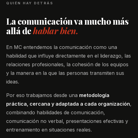
QUIÉN HAY DETRÁS
La comunicación va mucho más
allá de
hablar bien.
En MC entendemos la comunicación como una
habilidad que influye directamente en el liderazgo, las
relaciones profesionales, la cohesión de los equipos
y la manera en la que las personas transmiten sus
ideas.
Por eso trabajamos desde una
metodología
práctica, cercana y adaptada a cada organización
,
combinando habilidades de comunicación,
comunicación no verbal, presentaciones efectivas y
entrenamiento en situaciones reales.