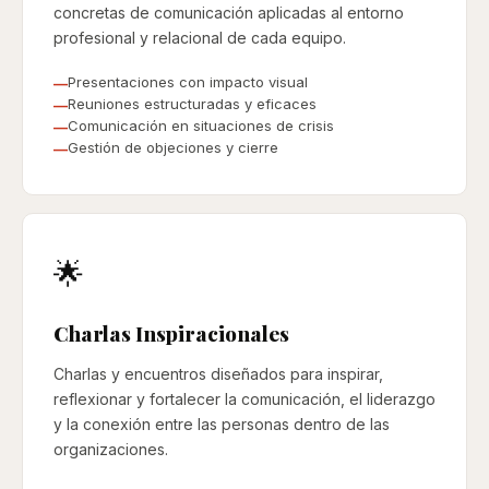
concretas de comunicación aplicadas al entorno
profesional y relacional de cada equipo.
Presentaciones con impacto visual
Reuniones estructuradas y eficaces
Comunicación en situaciones de crisis
Gestión de objeciones y cierre
🌟
Charlas Inspiracionales
Charlas y encuentros diseñados para inspirar,
reflexionar y fortalecer la comunicación, el liderazgo
y la conexión entre las personas dentro de las
organizaciones.