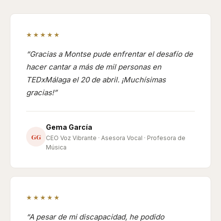
★★★★★
Gracias a Montse pude enfrentar el desafío de
hacer cantar a más de mil personas en
TEDxMálaga el 20 de abril. ¡Muchísimas
gracias!
Gema García
GG
CEO Voz Vibrante · Asesora Vocal · Profesora de
Música
★★★★★
A pesar de mi discapacidad, he podido