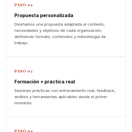
PASO 02
Propuesta personalizada
Diseñamos una propuesta adaptada al contexto,
necesidades y objetivos de cada organización,
definiendo formato, contenidos y metodología de
trabajo.
PASO 03
Formación + práctica real
Sesiones prácticas con entrenamiento real, feedback,
análisis y herramientas aplicables desde el primer
momento.
PASO 04