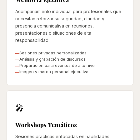
Acompañamiento individual para profesionales que
necesitan reforzar su seguridad, claridad y
presencia comunicativa en reuniones,
presentaciones o situaciones de alta
responsabilidad.
Sesiones privadas personalizadas
Análisis y grabación de discursos
Preparación para eventos de alto nivel
Imagen y marca personal ejecutiva
🎤
Workshops Temáticos
Sesiones prácticas enfocadas en habilidades