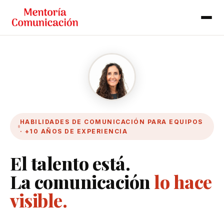
HABILIDADES DE COMUNICACIÓN PARA EQUIPOS
· +10 AÑOS DE EXPERIENCIA
El talento está.
La comunicación
lo hace
visible.