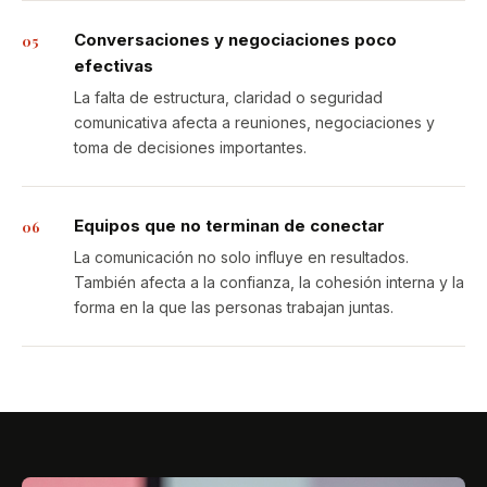
Conversaciones y negociaciones poco
05
efectivas
La falta de estructura, claridad o seguridad
comunicativa afecta a reuniones, negociaciones y
toma de decisiones importantes.
Equipos que no terminan de conectar
06
La comunicación no solo influye en resultados.
También afecta a la confianza, la cohesión interna y la
forma en la que las personas trabajan juntas.