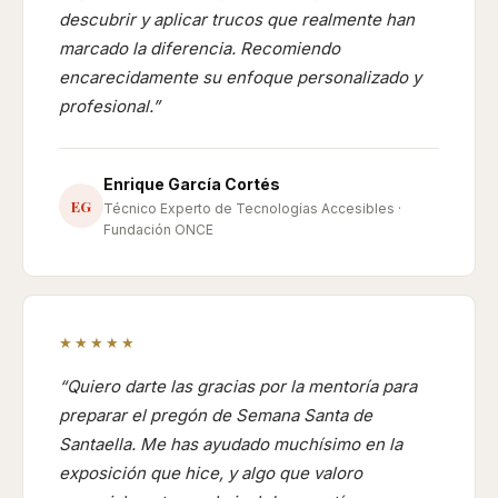
descubrir y aplicar trucos que realmente han
marcado la diferencia. Recomiendo
encarecidamente su enfoque personalizado y
profesional.
Enrique García Cortés
EG
Técnico Experto de Tecnologías Accesibles ·
Fundación ONCE
★★★★★
Quiero darte las gracias por la mentoría para
preparar el pregón de Semana Santa de
Santaella. Me has ayudado muchísimo en la
exposición que hice, y algo que valoro